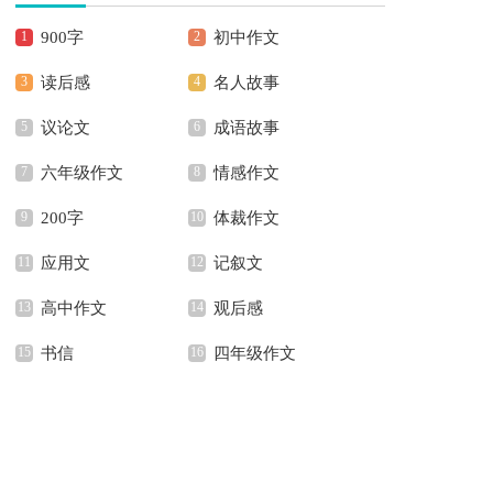
900字
初中作文
读后感
名人故事
议论文
成语故事
六年级作文
情感作文
200字
体裁作文
应用文
记叙文
高中作文
观后感
书信
四年级作文