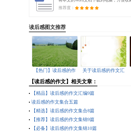
将本文的Word文档下载到电脑，方便收
推荐度：
读后感图文推荐
【热门】读后感的作
关于读后感的作文汇
文集合6篇
总八篇
【读后感的作文】相关文章：
【精品】读后感的作文汇编9篇
读后感的作文集合五篇
【精选】读后感的作文集合8篇
【推荐】读后感的作文集锦9篇
【必备】读后感的作文集锦10篇