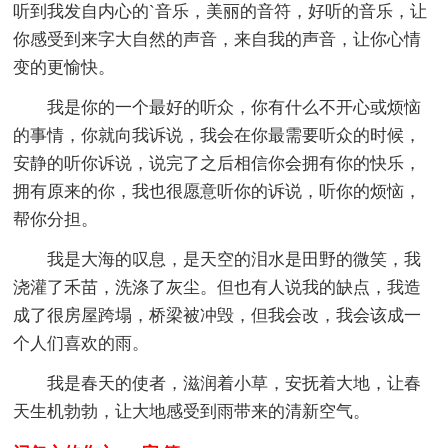
听到我发自内心的`音乐，美丽的音符，好听的音乐，让
你感受到来字大自然的声音，来自我的声音，让你心情
变的更愉快。
我是你的一个最好的听众，你有什么不开心或烦恼
的事情，你就向我诉说，我会在你最需要听众的时候，
安静的听你诉说，说完了之后相信你会拥有你的快乐，
拥有原来的你，我也很愿意听你的诉说，听你的烦恼，
帮你分担。
我是大海的叹息，是天空的泪水是田野的微笑，我
浇灌了禾苗，洗涤了灰尘。但也有人说我的缺点，我造
成了很房屋跨塌，桥梁被冲毁，但我会改，我会该成一
个人们喜欢的雨。
我是春天的使者，滋润着小草，安抚着大地，让春
天生机勃勃，让大地感受到雨带来的清新空气。