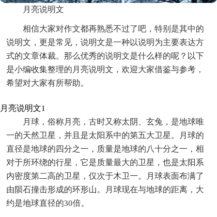
月亮说明文
相信大家对作文都再熟悉不过了吧，特别是其中的
说明文，更是常见，说明文是一种以说明为主要表达方
式的文章体裁。那么优秀的说明文是什么样的呢？以下
是小编收集整理的月亮说明文，欢迎大家借鉴与参考，
希望对大家有所帮助。
月亮说明文1
月球，俗称月亮，古时又称太阴、玄兔，是地球唯
一的天然卫星，并且是太阳系中的第五大卫星。月球的
直径是地球的四分之一，质量是地球的八十分之一，相
对于所环绕的行星，它是质量最大的卫星，也是太阳系
内密度第二高的卫星，仅次于木卫一。月球表面布满了
由陨石撞击形成的环形山。月球现在与地球的距离，大
约是地球直径的30倍。