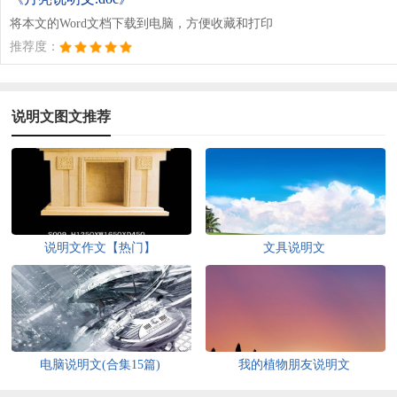
将本文的Word文档下载到电脑，方便收藏和打印
推荐度：
说明文图文推荐
说明文作文【热门】
文具说明文
电脑说明文(合集15篇)
我的植物朋友说明文